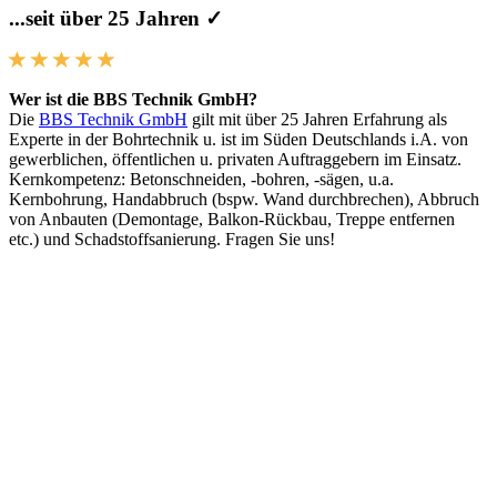
...seit über 25 Jahren ✓
Wer ist die BBS Technik GmbH?
Die
BBS Technik GmbH
gilt mit über 25 Jahren Erfahrung als
Experte in der Bohrtechnik u. ist im Süden Deutschlands i.A. von
gewerblichen, öffentlichen u. privaten Auftraggebern im Einsatz.
Kernkompetenz: Betonschneiden, -bohren, -sägen, u.a.
Kernbohrung, Handabbruch (bspw. Wand durchbrechen), Abbruch
von Anbauten (Demontage, Balkon-Rückbau, Treppe entfernen
etc.) und Schadstoffsanierung. Fragen Sie uns!