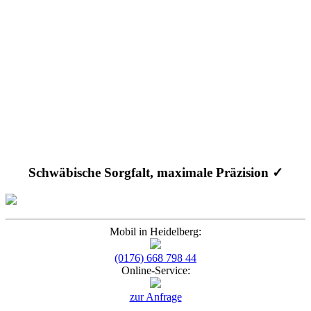
Schwäbische Sorgfalt, maximale Präzision ✓
Mobil in Heidelberg:
(0176) 668 798 44
Online-Service:
zur Anfrage