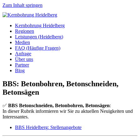
Zum Inhalt springen
Kernbohrung Heidelberg
Regionen
Leistungen (Heidelberg)
Medien
FAQ (Häufige Fragen)
Anfrage
Über uns
Partner
Blog
BBS: Betonbohren, Betonschneiden,
Betonsägen
✅
BBS Betonschneiden, Betonbohren, Betonsägen
:
In dieser Rubrik informieren wir Sie zu aktuellen Neuigkeiten und
Interessantes.
BBS Heidelberg: Stellenangebote