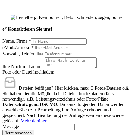
✅ Kontaktieren Sie uns!
Name, Firma
*
eMail-Adresse
*
Vorwahl, Telefon
Ihre Nachricht an uns:
Foto oder Datei hochladen:
Dateien beifügen? Hier klicken.
max. 3 Fotos/Dateien o.ä.
Sie haben hier die Möglichkeit, Dateien hochzuladen (falls
notwendig), z.B. Leistungsverzeichnis oder Fotos/Pläne
Datenschutz gem. DSGVO
: Die einzutragenden Daten werden
ausschließlich zur Bearbeitung Ihre Anfrage erhoben und
gespeichert. Nach Bearbeitung der Anfrage werden diese wieder
gelöscht.
Mehr darüber.
Message
Jetzt absenden