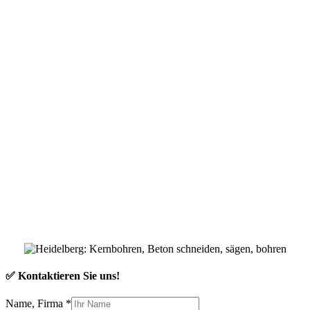
✅ Kontaktieren Sie uns!
Name, Firma
*