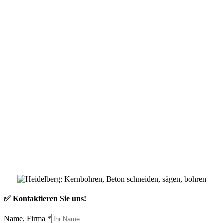
✅ Kontaktieren Sie uns!
Name, Firma
*