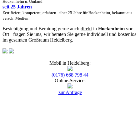
Hockenheim u. Umland
seit 25 Jahren
Zertifiziert, kompetent, erfahren - über 25 Jahre für Hockenheim, bekannt aus
versch. Medien
Besichtigung und Beratung gerne auch
direkt
in
Hockenheim
vor
Ort - fragen Sie uns, wir beraten Sie gerne individuell und kostenlos
im gesamten Großraum Heidelberg.
Mobil in Heidelberg:
(0176) 668 798 44
Online-Service:
zur Anfrage