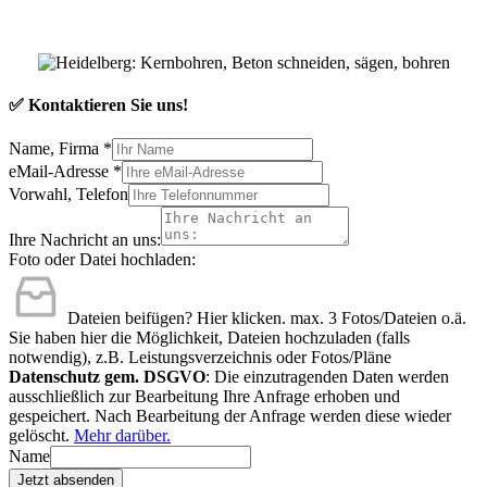
✅ Kontaktieren Sie uns!
Name, Firma
*
eMail-Adresse
*
Vorwahl, Telefon
Ihre Nachricht an uns:
Foto oder Datei hochladen:
Dateien beifügen? Hier klicken.
max. 3 Fotos/Dateien o.ä.
Sie haben hier die Möglichkeit, Dateien hochzuladen (falls
notwendig), z.B. Leistungsverzeichnis oder Fotos/Pläne
Datenschutz gem. DSGVO
: Die einzutragenden Daten werden
ausschließlich zur Bearbeitung Ihre Anfrage erhoben und
gespeichert. Nach Bearbeitung der Anfrage werden diese wieder
gelöscht.
Mehr darüber.
Name
Jetzt absenden