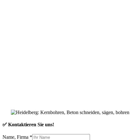
✅ Kontaktieren Sie uns!
Name, Firma
*