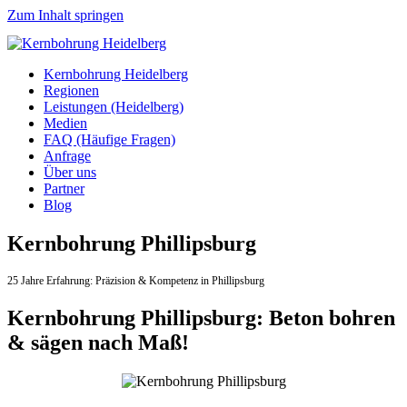
Zum Inhalt springen
Kernbohrung Heidelberg
Regionen
Leistungen (Heidelberg)
Medien
FAQ (Häufige Fragen)
Anfrage
Über uns
Partner
Blog
Kernbohrung Phillipsburg
25 Jahre Erfahrung:
Präzision & Kompetenz in Phillipsburg
Kernbohrung Phillipsburg: Beton bohren
& sägen nach Maß!